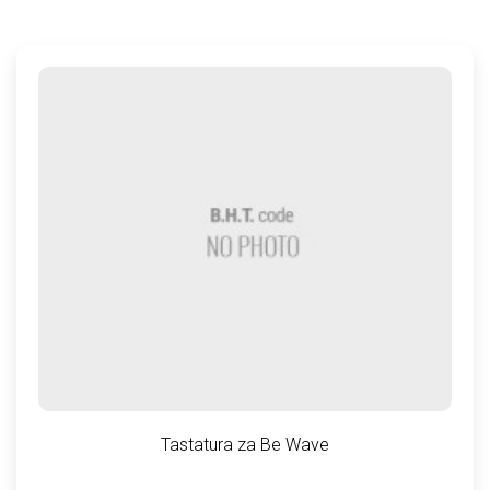
Tastatura za Be Wave